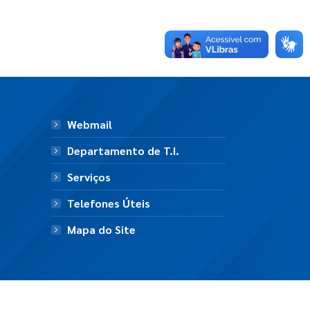
Webmail
Departamento de T.I.
Serviços
Telefones Úteis
Mapa do Site