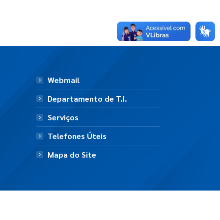
Webmail
Departamento de T.I.
Serviços
Telefones Úteis
Mapa do Site