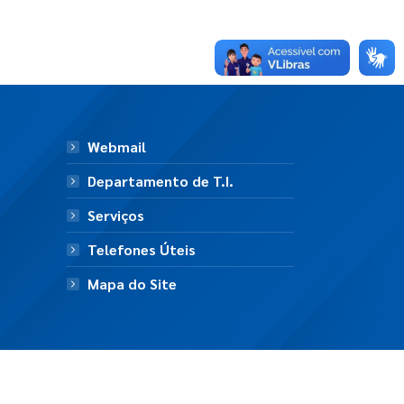
Webmail
Departamento de T.I.
Serviços
Telefones Úteis
Mapa do Site