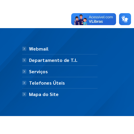
Webmail
Departamento de T.I.
Serviços
Telefones Úteis
Mapa do Site