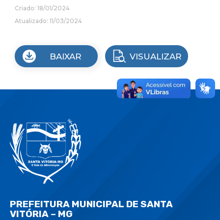
Criado: 18/01/2024
Atualizado: 11/03/2024
BAIXAR
VISUALIZAR
PREFEITURA MUNICIPAL DE SANTA
VITÓRIA – MG