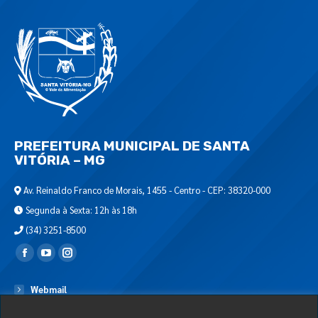
PREFEITURA MUNICIPAL DE SANTA
VITÓRIA – MG
Av. Reinaldo Franco de Morais, 1455 - Centro - CEP: 38320-000
Segunda à Sexta: 12h às 18h
(34) 3251-8500
Encontre-nos em:
Webmail
Departamento de T.I.