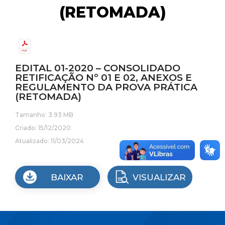
(RETOMADA)
EDITAL 01-2020 – CONSOLIDADO
RETIFICAÇÃO Nº 01 E 02, ANEXOS E
REGULAMENTO DA PROVA PRÁTICA
(RETOMADA)
Tamanho: 3.93 MB
Criado: 15/12/2020
Atualizado: 11/03/2024
BAIXAR
VISUALIZAR