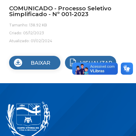
COMUNICADO - Processo Seletivo
Simplificado - Nº 001-2023
Tamanho: 138.92 KB
Criado: 05/12/2023
Atualizado: 01/02/2024
BAIXAR
VISUALIZAR