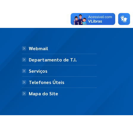
Webmail
Departamento de T.I.
Serviços
Telefones Úteis
Mapa do Site