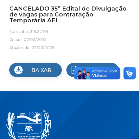
CANCELADO 35º Edital de Divulgação
de vagas para Contratação
Temporária AEI
Tamanho: 218.27 KB
Criado: 07/03/2025
Atualizado: 07/03/2025
BAIXAR
VISUALIZAR