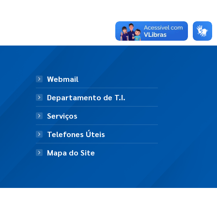
Webmail
Departamento de T.I.
Serviços
Telefones Úteis
Mapa do Site