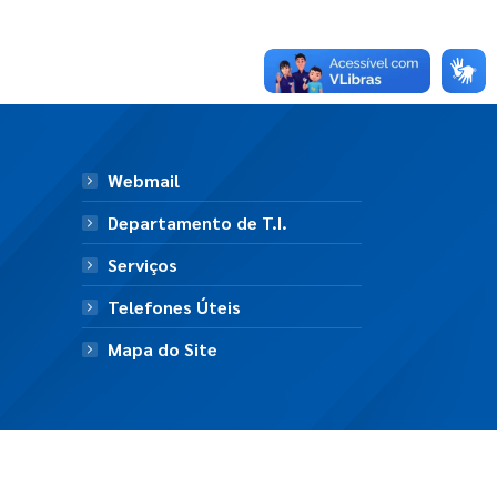
Webmail
Departamento de T.I.
Serviços
Telefones Úteis
Mapa do Site