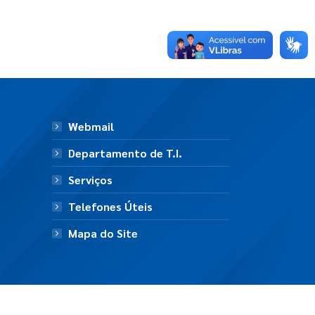
Webmail
Departamento de T.I.
Serviços
Telefones Úteis
Mapa do Site