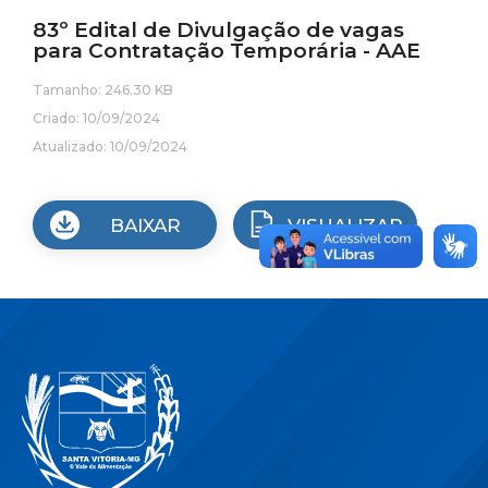
83º Edital de Divulgação de vagas
para Contratação Temporária - AAE
Tamanho: 246.30 KB
Criado: 10/09/2024
Atualizado: 10/09/2024
BAIXAR
VISUALIZAR