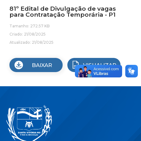
81º Edital de Divulgação de vagas
para Contratação Temporária - P1
Tamanho: 272.57 KB
Criado: 21/08/2025
Atualizado: 21/08/2025
BAIXAR
VISUALIZAR