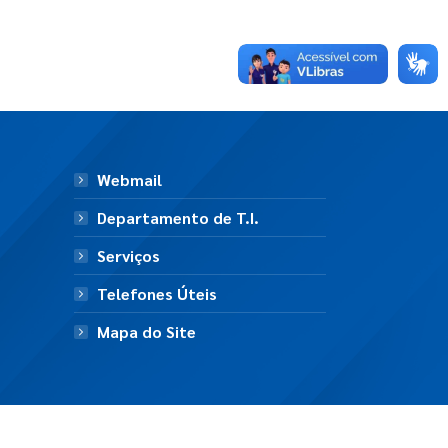
Webmail
Departamento de T.I.
Serviços
Telefones Úteis
Mapa do Site