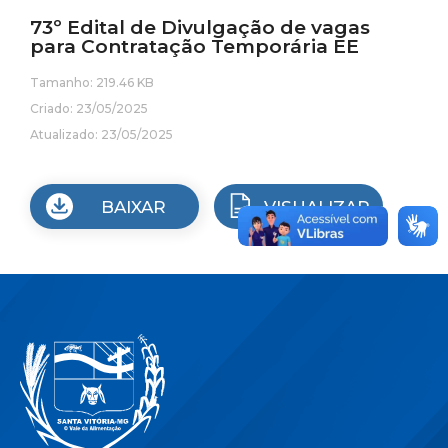
73º Edital de Divulgação de vagas
para Contratação Temporária EE
Tamanho: 219.46 KB
Criado: 23/05/2025
Atualizado: 23/05/2025
BAIXAR
VISUALIZAR