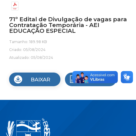
71º Edital de Divulgação de vagas para
Contratação Temporária - AEI
EDUCAÇÃO ESPECIAL
Tamanho: 189.98 KB
Criado: 05/08/2024
Atualizado: 05/08/2024
BAIXAR
VISUALIZAR