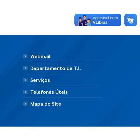
Webmail
Departamento de T.I.
Serviços
Telefones Úteis
Mapa do Site