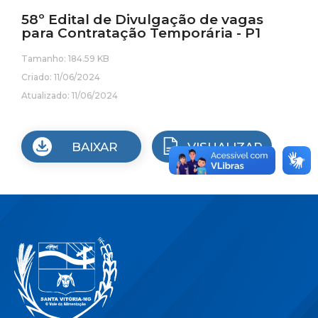
58º Edital de Divulgação de vagas
para Contratação Temporária - P1
Tamanho: 184.59 KB
Criado: 11/06/2024
Atualizado: 11/06/2024
BAIXAR
VISUALIZAR