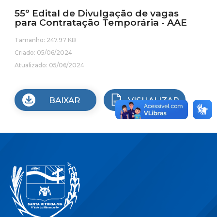
55º Edital de Divulgação de vagas
para Contratação Temporária - AAE
Tamanho: 247.97 KB
Criado: 05/06/2024
Atualizado: 05/06/2024
BAIXAR
VISUALIZAR