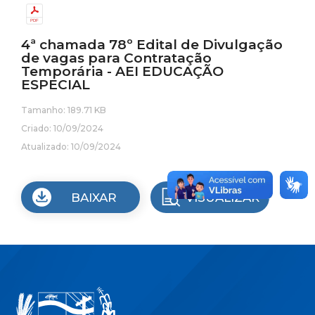
4ª chamada 78º Edital de Divulgação
de vagas para Contratação
Temporária - AEI EDUCAÇÃO
ESPECIAL
Tamanho: 189.71 KB
Criado: 10/09/2024
Atualizado: 10/09/2024
BAIXAR
VISUALIZAR