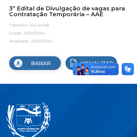
3º Edital de Divulgação de vagas para
Contratação Temporária – AAE
Tamanho: 224.00 KB
Criado: 23/01/2024
Atualizado: 23/01/2024
BAIXAR
VISUALIZAR