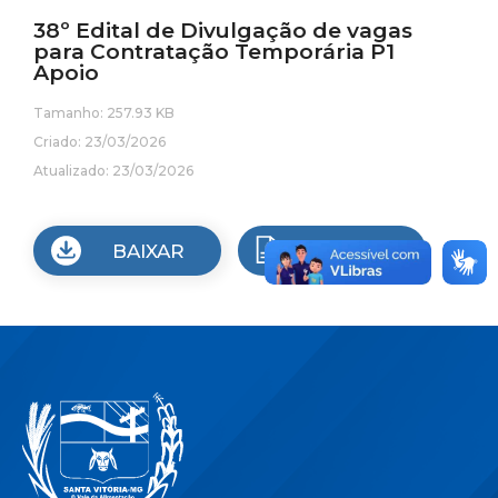
38º Edital de Divulgação de vagas
para Contratação Temporária P1
Apoio
Tamanho: 257.93 KB
Criado: 23/03/2026
Atualizado: 23/03/2026
BAIXAR
VISUALIZAR