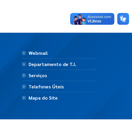
Webmail
Departamento de T.I.
Serviços
Telefones Úteis
Mapa do Site