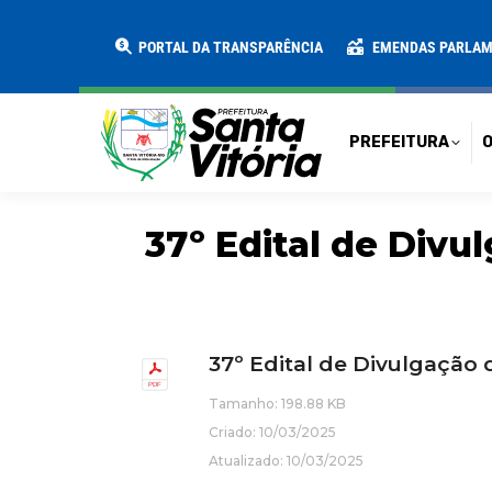
PREFEITURA
O MUNICÍPIO
SECRE
PORTAL DA TRANSPARÊNCIA
EMENDAS PARLA
PREFEITURA
O
37º Edital de Divul
37º Edital de Divulgação
Tamanho: 198.88 KB
Criado: 10/03/2025
Atualizado: 10/03/2025