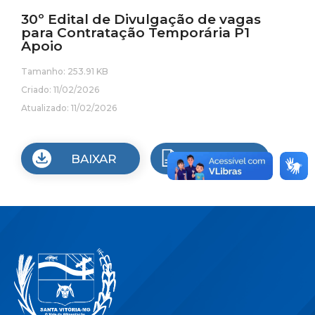
30º Edital de Divulgação de vagas
para Contratação Temporária P1
Apoio
Tamanho: 253.91 KB
Criado: 11/02/2026
Atualizado: 11/02/2026
BAIXAR
VISUALIZAR