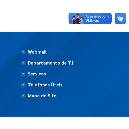
Webmail
Departamento de T.I.
Serviços
Telefones Úteis
Mapa do Site