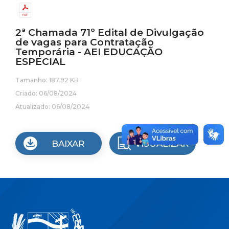
2ª Chamada 71º Edital de Divulgação
de vagas para Contratação
Temporária - AEI EDUCAÇÃO
ESPECIAL
Tamanho: 187.92 KB
Criado: 06/08/2024
Atualizado: 06/08/2024
BAIXAR
VISUALIZAR