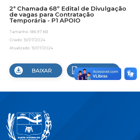
2ª Chamada 68º Edital de Divulgação
de vagas para Contratação
Temporária - P1 APOIO
Tamanho: 186.97 KB
Criado: 15/07/2024
Atualizado: 15/07/2024
BAIXAR
VISUALIZAR