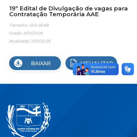
19º Edital de Divulgação de vagas para
Contratação Temporária AAE
Tamanho: 203.48 KB
Criado: 21/01/2025
Atualizado: 21/01/2025
BAIXAR
VISUALIZAR