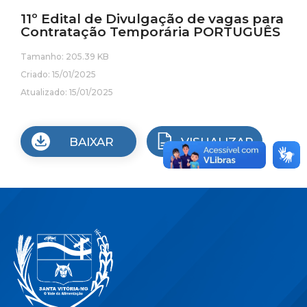
11º Edital de Divulgação de vagas para
Contratação Temporária PORTUGUÊS
Tamanho: 205.39 KB
Criado: 15/01/2025
Atualizado: 15/01/2025
BAIXAR
VISUALIZAR