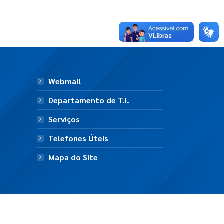
Webmail
Departamento de T.I.
Serviços
Telefones Úteis
Mapa do Site