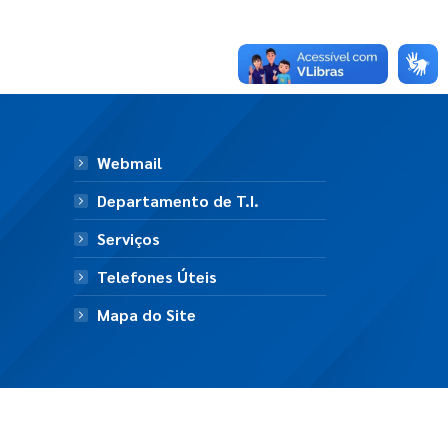
Webmail
Departamento de T.I.
Serviços
Telefones Úteis
Mapa do Site