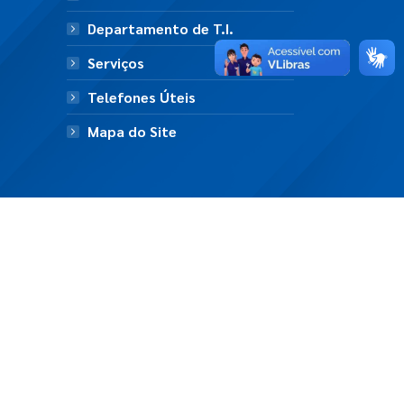
Departamento de T.I.
Serviços
Telefones Úteis
Mapa do Site