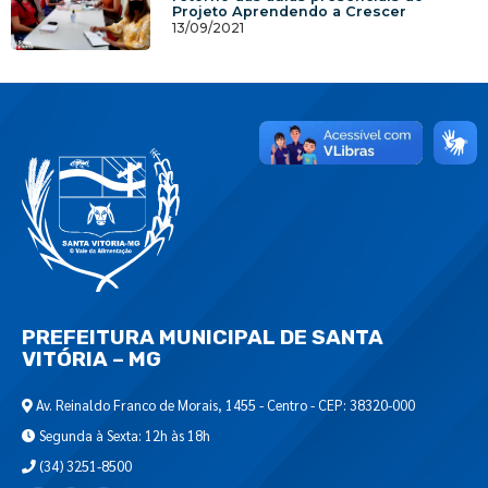
Projeto Aprendendo a Crescer
13/09/2021
PREFEITURA MUNICIPAL DE SANTA
VITÓRIA – MG
Av. Reinaldo Franco de Morais, 1455 - Centro - CEP: 38320-000
Segunda à Sexta: 12h às 18h
(34) 3251-8500