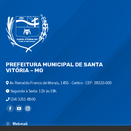
PREFEITURA MUNICIPAL DE SANTA
VITÓRIA – MG
Av. Reinaldo Franco de Morais, 1455 - Centro - CEP: 38320-000
Segunda à Sexta: 12h às 18h
(34) 3251-8500
Encontre-nos em:
Webmail