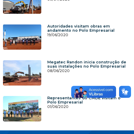
Autoridades visitam obras em
andamento no Polo Empresarial
19/06/2020
Megatec Randon inicia construção de
suas instalações no Polo Empresarial
08/06/2020
Representantes do CMDE visitam o
Polo Empresarial
01/06/2020