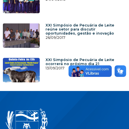
XXI Simpósio de Pecuária de Leite
reúne setor para discutir
oportunidades, gestão e inovação
26/09/2017
XXI Simpósio de Pecuária de Leite
ocorrerá no próximo dia 21
13/09/2017