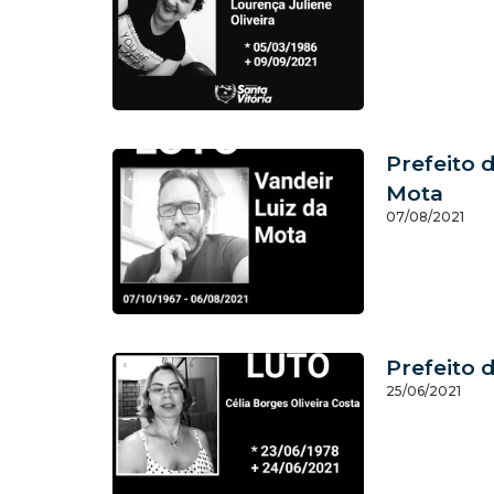
Prefeito 
Mota
07/08/2021
Prefeito 
25/06/2021