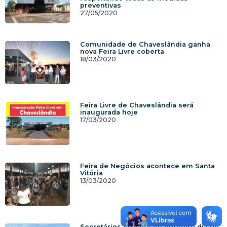
preventivas
27/05/2020
Comunidade de Chaveslândia ganha
nova Feira Livre coberta
18/03/2020
Feira Livre de Chaveslândia será
inaugurada hoje
17/03/2020
Feira de Negócios acontece em Santa
Vitória
13/03/2020
Secretários prestigiam primeiro dia de