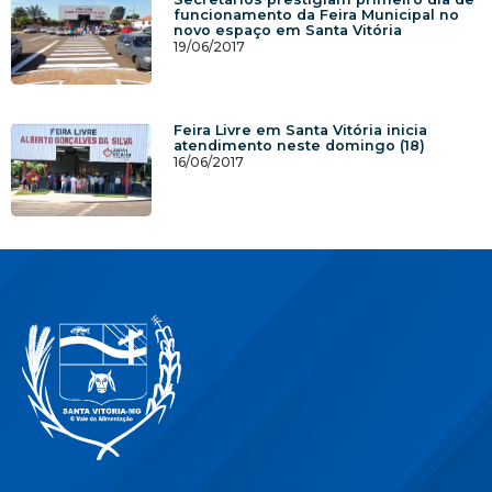
funcionamento da Feira Municipal no
novo espaço em Santa Vitória
19/06/2017
Feira Livre em Santa Vitória inicia
atendimento neste domingo (18)
16/06/2017