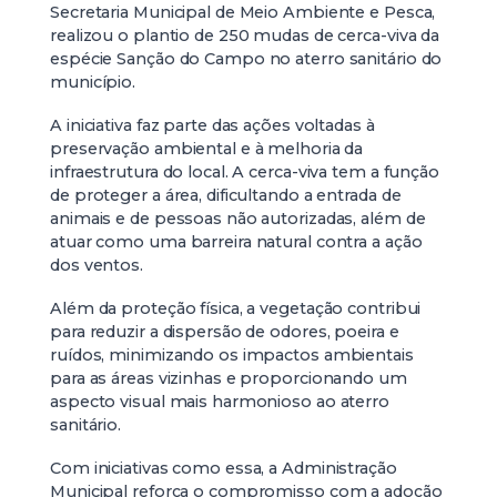
Secretaria Municipal de Meio Ambiente e Pesca,
realizou o plantio de 250 mudas de cerca-viva da
espécie Sanção do Campo no aterro sanitário do
município.
A iniciativa faz parte das ações voltadas à
preservação ambiental e à melhoria da
infraestrutura do local. A cerca-viva tem a função
de proteger a área, dificultando a entrada de
animais e de pessoas não autorizadas, além de
atuar como uma barreira natural contra a ação
dos ventos.
Além da proteção física, a vegetação contribui
para reduzir a dispersão de odores, poeira e
ruídos, minimizando os impactos ambientais
para as áreas vizinhas e proporcionando um
aspecto visual mais harmonioso ao aterro
sanitário.
Com iniciativas como essa, a Administração
Municipal reforça o compromisso com a adoção