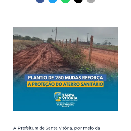
A Prefeitura de Santa Vitória, por meio da