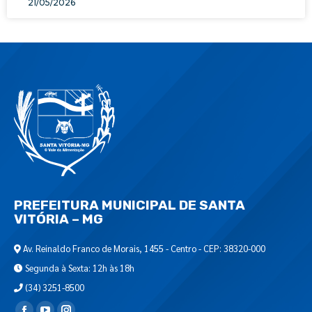
21/05/2026
PREFEITURA MUNICIPAL DE SANTA
VITÓRIA – MG
Av. Reinaldo Franco de Morais, 1455 - Centro - CEP: 38320-000
Segunda à Sexta: 12h às 18h
(34) 3251-8500