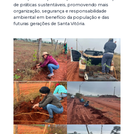
de práticas sustentáveis, promovendo mais
organização, segurança e responsabilidade
ambiental em benefício da população e das
futuras gerações de Santa Vitória.