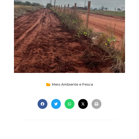
Meio Ambiente e Pesca