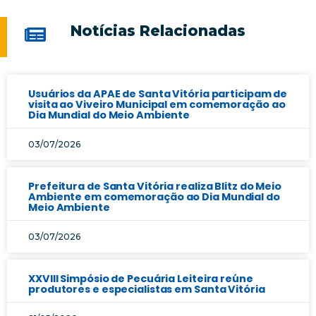
Notícias Relacionadas
Usuários da APAE de Santa Vitória participam de
visita ao Viveiro Municipal em comemoração ao
Dia Mundial do Meio Ambiente
03/07/2026
Prefeitura de Santa Vitória realiza Blitz do Meio
Ambiente em comemoração ao Dia Mundial do
Meio Ambiente
03/07/2026
XXVIII Simpósio de Pecuária Leiteira reúne
produtores e especialistas em Santa Vitória