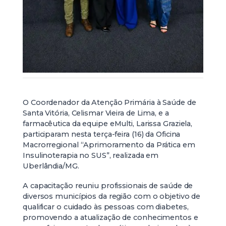
O Coordenador da Atenção Primária à Saúde de
Santa Vitória, Celismar Vieira de Lima, e a
farmacêutica da equipe eMulti, Larissa Graziela,
participaram nesta terça-feira (16) da Oficina
Macrorregional “Aprimoramento da Prática em
Insulinoterapia no SUS”, realizada em
Uberlândia/MG.
A capacitação reuniu profissionais de saúde de
diversos municípios da região com o objetivo de
qualificar o cuidado às pessoas com diabetes,
promovendo a atualização de conhecimentos e