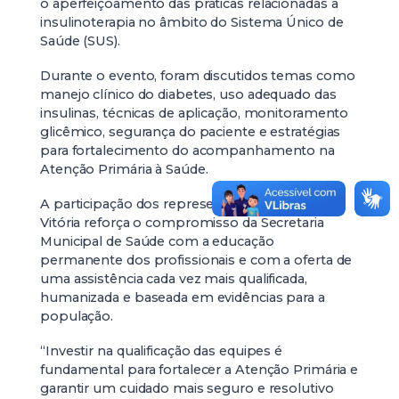
o aperfeiçoamento das práticas relacionadas à
insulinoterapia no âmbito do Sistema Único de
Saúde (SUS).
Durante o evento, foram discutidos temas como
manejo clínico do diabetes, uso adequado das
insulinas, técnicas de aplicação, monitoramento
glicêmico, segurança do paciente e estratégias
para fortalecimento do acompanhamento na
Atenção Primária à Saúde.
A participação dos representantes de Santa
Vitória reforça o compromisso da Secretaria
Municipal de Saúde com a educação
permanente dos profissionais e com a oferta de
uma assistência cada vez mais qualificada,
humanizada e baseada em evidências para a
população.
“Investir na qualificação das equipes é
fundamental para fortalecer a Atenção Primária e
garantir um cuidado mais seguro e resolutivo