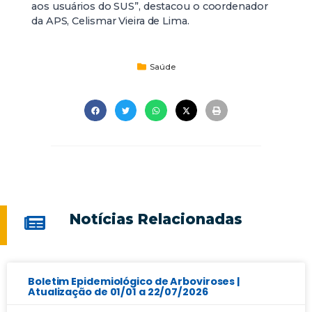
aos usuários do SUS”, destacou o coordenador
da APS, Celismar Vieira de Lima.
Saúde
Notícias Relacionadas
Boletim Epidemiológico de Arboviroses |
Atualização de 01/01 a 22/07/2026