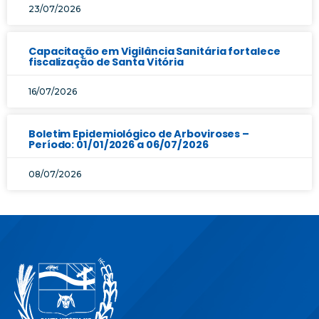
23/07/2026
Capacitação em Vigilância Sanitária fortalece
fiscalização de Santa Vitória
16/07/2026
Boletim Epidemiológico de Arboviroses –
Período: 01/01/2026 a 06/07/2026
08/07/2026