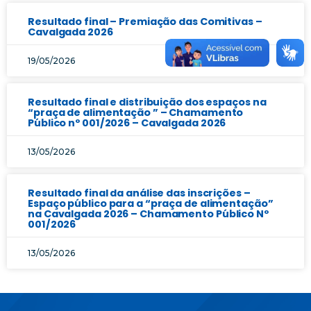
Resultado final – Premiação das Comitivas –
Cavalgada 2026
19/05/2026
Resultado final e distribuição dos espaços na
“praça de alimentação ” – Chamamento
Público nº 001/2026 – Cavalgada 2026
13/05/2026
Resultado final da análise das inscrições –
Espaço público para a “praça de alimentação”
na Cavalgada 2026 – Chamamento Público Nº
001/2026
13/05/2026