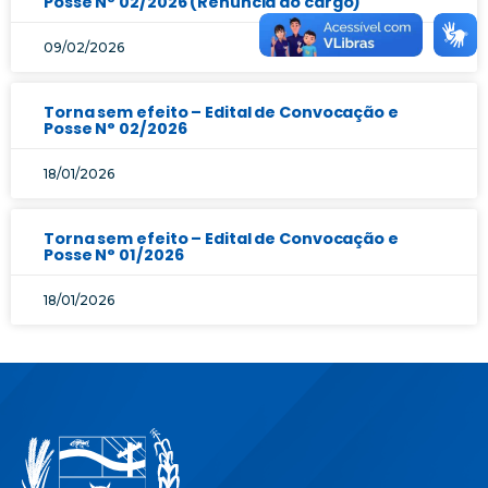
Posse N° 02/2026 (Renúncia ao cargo)
09/02/2026
Torna sem efeito – Edital de Convocação e
Posse N° 02/2026
18/01/2026
Torna sem efeito – Edital de Convocação e
Posse N° 01/2026
18/01/2026