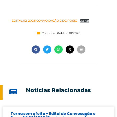
EDITAL 02-2026 CONVOCAÇÃO E DE POSSE
Baixar
Concurso Público 01/2020
Notícias Relacionadas
Torna sem efeito – Edital de Convocação e