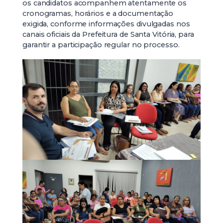
os candidatos acompanhem atentamente os
cronogramas, horários e a documentação
exigida, conforme informações divulgadas nos
canais oficiais da Prefeitura de Santa Vitória, para
garantir a participação regular no processo.