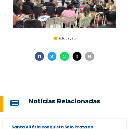
Educação
Notícias Relacionadas
Santa Vitória conquista Selo Prata do