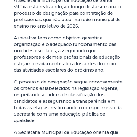
A Secretaria Municipal de Educação de Santa
Vitória está realizando, ao longo desta semana, o
processo de designação para contratação de
profissionais que irão atuar na rede municipal de
ensino no ano letivo de 2026.
A iniciativa tem como objetivo garantir a
organização e o adequado funcionamento das
unidades escolares, assegurando que
professores e demais profissionais da educação
estejam devidamente alocados antes do início
das atividades escolares do próximo ano.
O processo de designação segue rigorosamente
os critérios estabelecidos na legislação vigente,
respeitando a ordem de classificação dos
candidatos e assegurando a transparência em
todas as etapas, reafirmando o compromisso da
Secretaria com uma educação pública de
qualidade.
A Secretaria Municipal de Educação orienta que