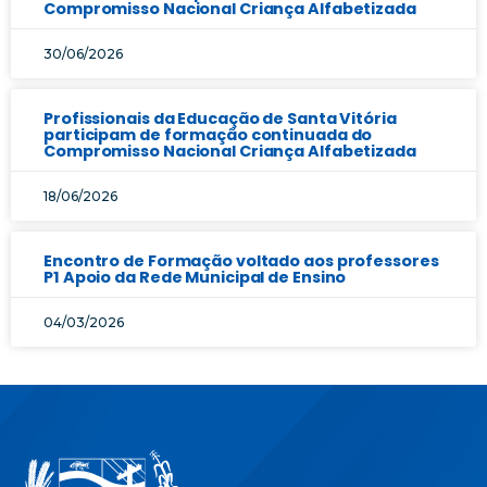
Compromisso Nacional Criança Alfabetizada
30/06/2026
Profissionais da Educação de Santa Vitória
participam de formação continuada do
Compromisso Nacional Criança Alfabetizada
18/06/2026
Encontro de Formação voltado aos professores
P1 Apoio da Rede Municipal de Ensino
04/03/2026