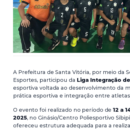
A Prefeitura de Santa Vitória, por meio da 
Esportes, participou da
Liga Integração d
esportiva voltada ao desenvolvimento da m
prática esportiva e integração entre atletas
O evento foi realizado no período de
12 a 
2025
, no Ginásio/Centro Poliesportivo Sibi
ofereceu estrutura adequada para a realiza