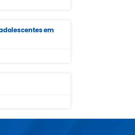
e adolescentes em