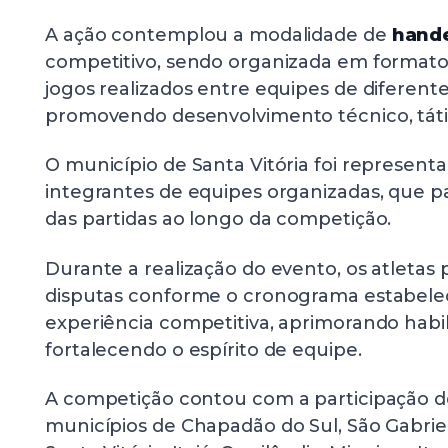
A ação contemplou a modalidade de
hand
competitivo, sendo organizada em format
jogos realizados entre equipes de diferente
promovendo desenvolvimento técnico, tático
O município de Santa Vitória foi represent
integrantes de equipes organizadas, que p
das partidas ao longo da competição.
Durante a realização do evento, os atletas 
disputas conforme o cronograma estabelec
experiência competitiva, aprimorando habil
fortalecendo o espírito de equipe.
A competição contou com a participação d
municípios de Chapadão do Sul, São Gabriel