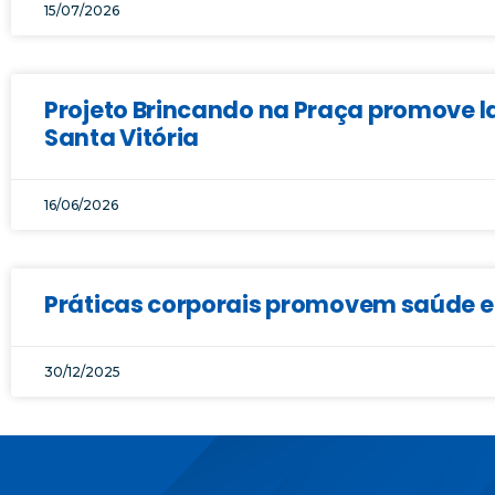
15/07/2026
Projeto Brincando na Praça promove la
Santa Vitória
16/06/2026
Práticas corporais promovem saúde e 
30/12/2025