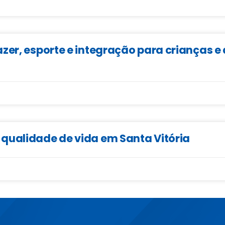
zer, esporte e integração para crianças 
qualidade de vida em Santa Vitória