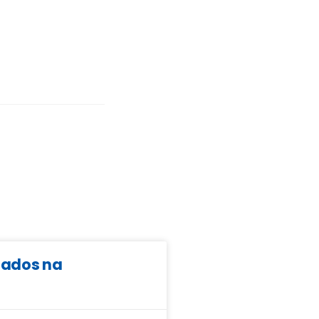
ltados na