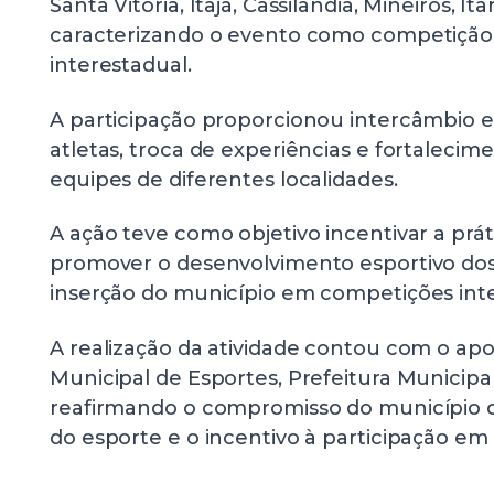
Santa Vitória, Itajá, Cassilândia, Mineiros, I
caracterizando o evento como competição
interestadual.
A participação proporcionou intercâmbio e
atletas, troca de experiências e fortalecim
equipes de diferentes localidades.
A ação teve como objetivo incentivar a prá
promover o desenvolvimento esportivo dos 
inserção do município em competições inte
A realização da atividade contou com o apo
Municipal de Esportes, Prefeitura Municipa
reafirmando o compromisso do município
do esporte e o incentivo à participação em