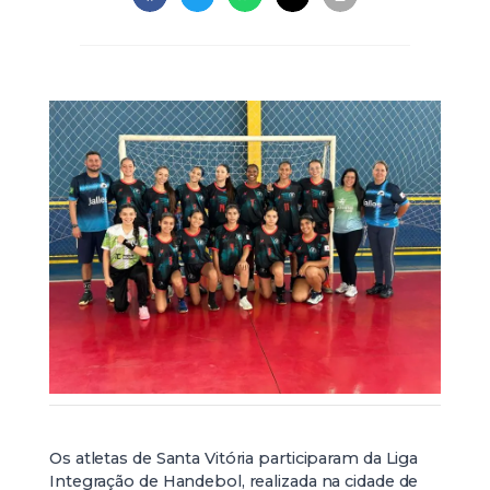
Os atletas de Santa Vitória participaram da Liga
Integração de Handebol, realizada na cidade de