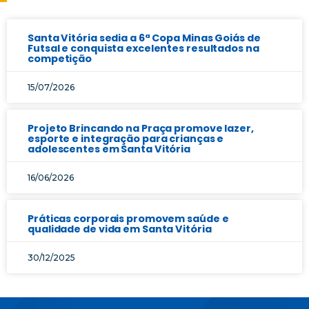
Santa Vitória sedia a 6ª Copa Minas Goiás de
Futsal e conquista excelentes resultados na
competição
15/07/2026
Projeto Brincando na Praça promove lazer,
esporte e integração para crianças e
adolescentes em Santa Vitória
16/06/2026
Práticas corporais promovem saúde e
qualidade de vida em Santa Vitória
30/12/2025