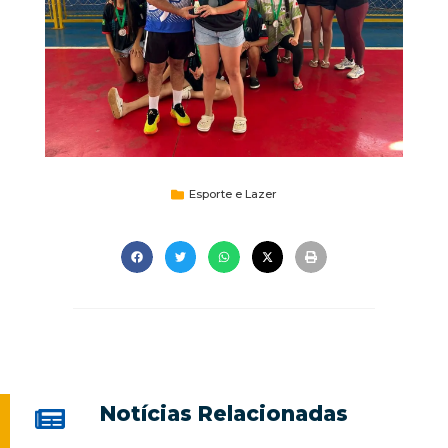
Esporte e Lazer
Notícias Relacionadas