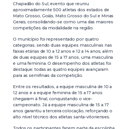
Chapadão do Sul, evento que reuniu
aproximadamente 500 atletas dos estados de
Mato Grosso, Goiás, Mato Grosso do Sul e Minas
Gerais, consolidando-se como uma das maiores
competições da modalidade na região.
O município foi representado por quatro
categorias, sendo duas equipes masculinas nas
faixas etárias de 10 a 12 anos e 12 a 14 anos, além
de duas equipes de 15 a 17 anos, uma masculina
e uma feminina. O desempenho dos atletas foi
destaque: todas as quatro equipes avançaram
para as semifinais da competição.
Entre os resultados, a equipe masculina de 10 a
12 anos e a equipe feminina de 15 a 17 anos
chegaram à final, conquistando o vice-
campeonato. Já a equipe masculina de 15 a 17
anos garantiu a terceira colocação, reforçando o
alto nível técnico dos atletas santa-vitorienses.
Todos os participantes fazem parte da escolinha