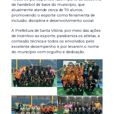
de handebol de base do município, que
atualmente atende cerca de 70 alunos,
promovendo o esporte como ferramenta de
inclusão, disciplina e desenvolvimento social.
A Prefeitura de Santa Vitória, por meio das ações
de incentivo ao esporte, parabeniza os atletas, a
comissão técnica e todos os envolvidos pelo
excelente desempenho e por levarem o nome
do município com orgulho e dedicação.