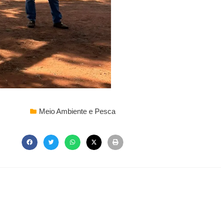
Meio Ambiente e Pesca