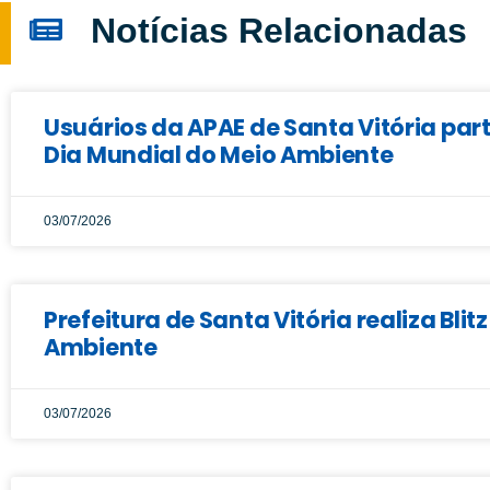
Notícias Relacionadas
Usuários da APAE de Santa Vitória pa
Dia Mundial do Meio Ambiente
03/07/2026
Prefeitura de Santa Vitória realiza B
Ambiente
03/07/2026