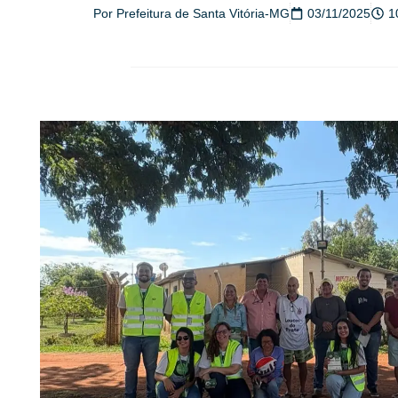
Por
Prefeitura de Santa Vitória-MG
03/11/2025
1