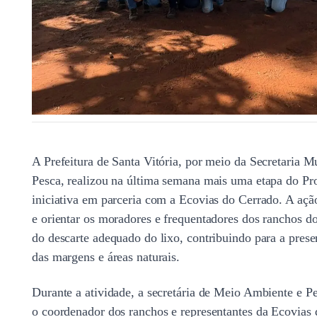
A Prefeitura de Santa Vitória, por meio da Secretaria 
Pesca, realizou na última semana mais uma etapa do Pr
iniciativa em parceria com a Ecovias do Cerrado. A açã
e orientar os moradores e frequentadores dos ranchos d
do descarte adequado do lixo, contribuindo para a pres
das margens e áreas naturais.
Durante a atividade, a secretária de Meio Ambiente e Pe
o coordenador dos ranchos e representantes da Ecovias 