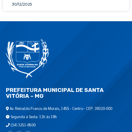
30/12/2025
PREFEITURA MUNICIPAL DE SANTA
VITÓRIA – MG
Av. Reinaldo Franco de Morais, 1455 - Centro - CEP: 38320-000
Segunda à Sexta: 12h às 18h
(34) 3251-8500