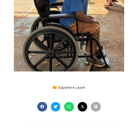
Esporte e Lazer