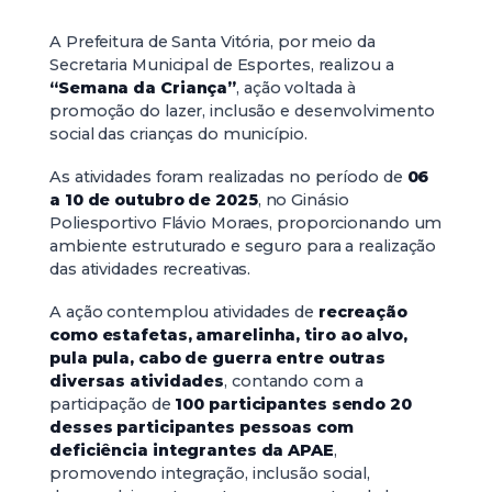
A Prefeitura de Santa Vitória, por meio da
Secretaria Municipal de Esportes, realizou a
“Semana da Criança”
, ação voltada à
promoção do lazer, inclusão e desenvolvimento
social das crianças do município.
As atividades foram realizadas no período de
06
a 10 de outubro de 2025
, no Ginásio
Poliesportivo Flávio Moraes, proporcionando um
ambiente estruturado e seguro para a realização
das atividades recreativas.
A ação contemplou atividades de
recreação
como estafetas, amarelinha, tiro ao alvo,
pula pula, cabo de guerra entre outras
diversas atividades
, contando com a
participação de
100 participantes sendo 20
desses participantes pessoas com
deficiência integrantes da APAE
,
promovendo integração, inclusão social,