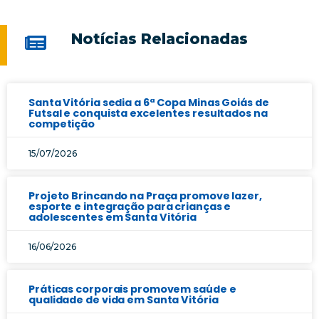
Notícias Relacionadas
Santa Vitória sedia a 6ª Copa Minas Goiás de
Futsal e conquista excelentes resultados na
competição
15/07/2026
Projeto Brincando na Praça promove lazer,
esporte e integração para crianças e
adolescentes em Santa Vitória
16/06/2026
Práticas corporais promovem saúde e
qualidade de vida em Santa Vitória