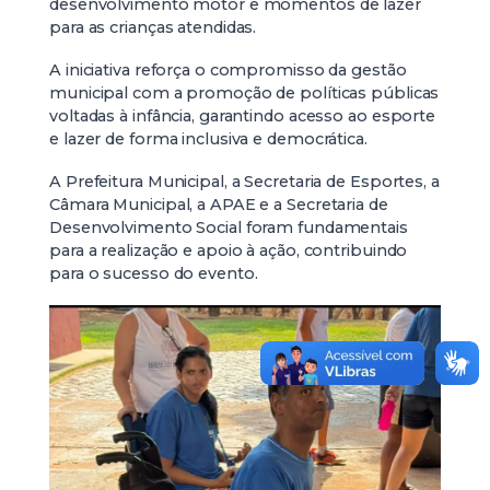
desenvolvimento motor e momentos de lazer
para as crianças atendidas.
A iniciativa reforça o compromisso da gestão
municipal com a promoção de políticas públicas
voltadas à infância, garantindo acesso ao esporte
e lazer de forma inclusiva e democrática.
A Prefeitura Municipal, a Secretaria de Esportes, a
Câmara Municipal, a APAE e a Secretaria de
Desenvolvimento Social foram fundamentais
para a realização e apoio à ação, contribuindo
para o sucesso do evento.