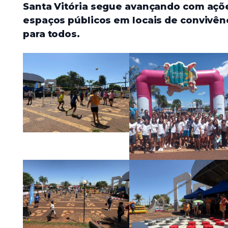
Santa Vitória segue avançando com açõ
espaços públicos em locais de convivênc
para todos.