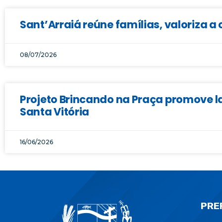
Sant’Arraiá reúne famílias, valoriza a 
08/07/2026
Projeto Brincando na Praça promove la
Santa Vitória
16/06/2026
PRE