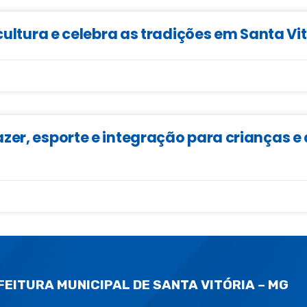
cultura e celebra as tradições em Santa Vi
zer, esporte e integração para crianças 
FEITURA MUNICIPAL DE SANTA VITÓRIA – MG