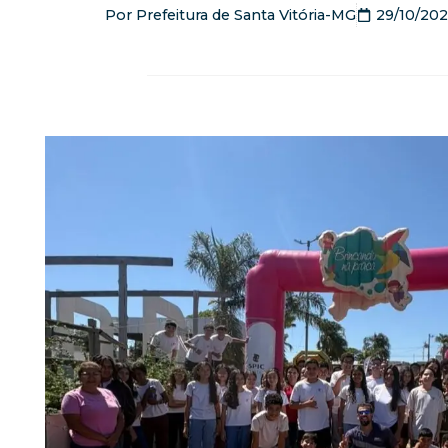
Por
Prefeitura de Santa Vitória-MG
29/10/20