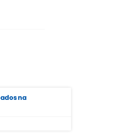
ltados na