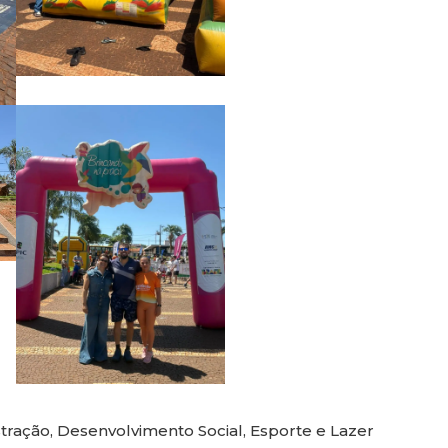
tração
,
Desenvolvimento Social
,
Esporte e Lazer