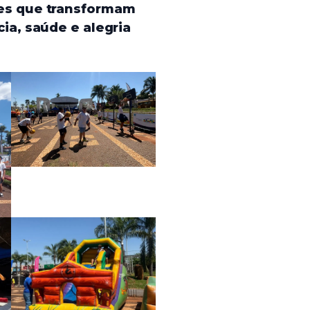
es que transformam
ia, saúde e alegria