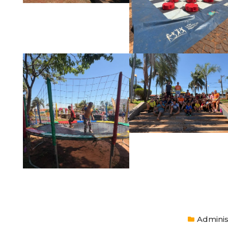
Adminis