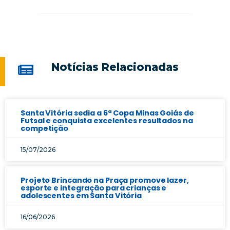
Notícias Relacionadas
Santa Vitória sedia a 6ª Copa Minas Goiás de
Futsal e conquista excelentes resultados na
competição
15/07/2026
Projeto Brincando na Praça promove lazer,
esporte e integração para crianças e
adolescentes em Santa Vitória
16/06/2026