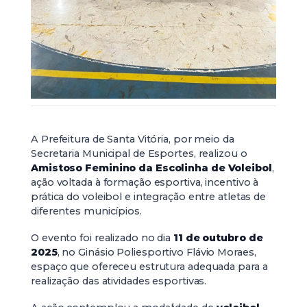
A Prefeitura de Santa Vitória, por meio da
Secretaria Municipal de Esportes, realizou o
Amistoso Feminino da Escolinha de Voleibol
,
ação voltada à formação esportiva, incentivo à
prática do voleibol e integração entre atletas de
diferentes municípios.
O evento foi realizado no dia
11 de outubro de
2025
, no Ginásio Poliesportivo Flávio Moraes,
espaço que ofereceu estrutura adequada para a
realização das atividades esportivas.