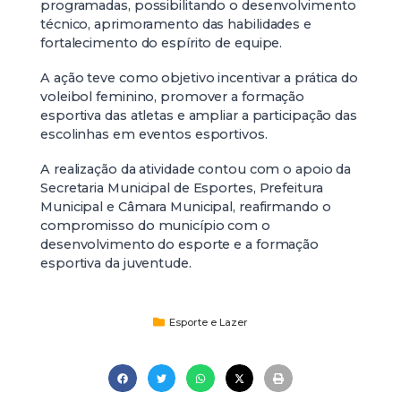
programadas, possibilitando o desenvolvimento
técnico, aprimoramento das habilidades e
fortalecimento do espírito de equipe.
A ação teve como objetivo incentivar a prática do
voleibol feminino, promover a formação
esportiva das atletas e ampliar a participação das
escolinhas em eventos esportivos.
A realização da atividade contou com o apoio da
Secretaria Municipal de Esportes, Prefeitura
Municipal e Câmara Municipal, reafirmando o
compromisso do município com o
desenvolvimento do esporte e a formação
esportiva da juventude.
Esporte e Lazer