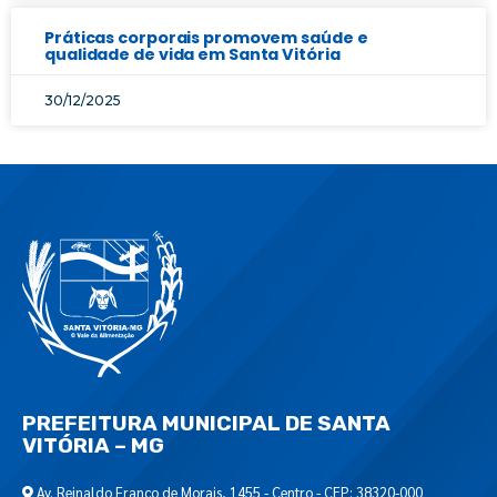
Práticas corporais promovem saúde e
qualidade de vida em Santa Vitória
30/12/2025
PREFEITURA MUNICIPAL DE SANTA
VITÓRIA – MG
Av. Reinaldo Franco de Morais, 1455 - Centro - CEP: 38320-000