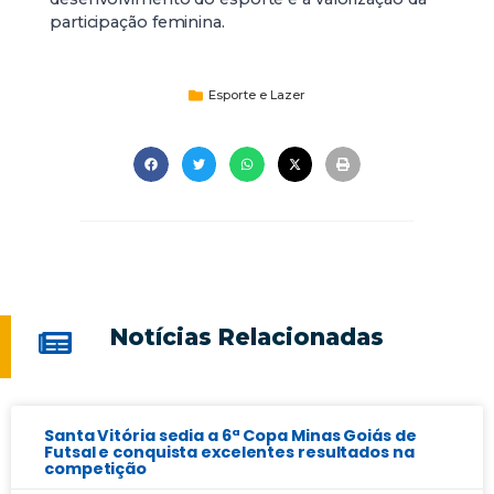
participação feminina.
Esporte e Lazer
Notícias Relacionadas
Santa Vitória sedia a 6ª Copa Minas Goiás de
Futsal e conquista excelentes resultados na
competição