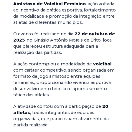
Amistoso de Voleibol Feminino
, ação voltada
ao incentivo da prática esportiva, fortalecimento
da modalidade e promoção da integração entre
atletas de diferentes municípios.
O evento foi realizado no dia
22 de outubro de
2025
, no Ginásio Antônio Morais de Brito, local
que ofereceu estrutura adequada para a
realização das partidas.
A ação contemplou a modalidade de
voleibol
,
com caráter competitivo, sendo organizada em
formato de jogo amistoso entre equipes
femininas, proporcionando vivência esportiva,
desenvolvimento técnico e aprimoramento
tático das atletas.
A atividade contou com a participação de
20
atletas
, todas integrantes de equipes
organizadas, que participaram ativamente da
partida realizada.