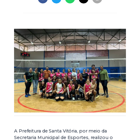
A Prefeitura de Santa Vitória, por meio da
Secretaria Municipal de Esportes, realizou o