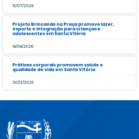
15/07/2026
Projeto Brincando na Praça promove lazer,
esporte e integração para crianças e
adolescentes em Santa Vitória
16/06/2026
Práticas corporais promovem saúde e
qualidade de vida em Santa Vitória
30/12/2025