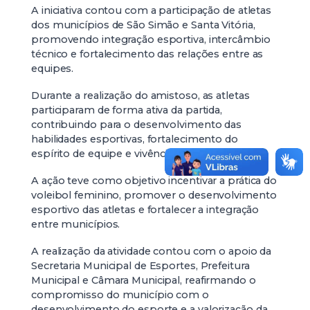
A iniciativa contou com a participação de atletas
dos municípios de São Simão e Santa Vitória,
promovendo integração esportiva, intercâmbio
técnico e fortalecimento das relações entre as
equipes.
Durante a realização do amistoso, as atletas
participaram de forma ativa da partida,
contribuindo para o desenvolvimento das
habilidades esportivas, fortalecimento do
espírito de equipe e vivência competitiva.
A ação teve como objetivo incentivar a prática do
voleibol feminino, promover o desenvolvimento
esportivo das atletas e fortalecer a integração
entre municípios.
A realização da atividade contou com o apoio da
Secretaria Municipal de Esportes, Prefeitura
Municipal e Câmara Municipal, reafirmando o
compromisso do município com o
desenvolvimento do esporte e a valorização da